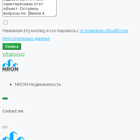
Нажимая эту кнопку я соглашаюсь с
условиями обработки
персональных данных
Заявка
WhatsApp
NRON Недвижимость
Contact me