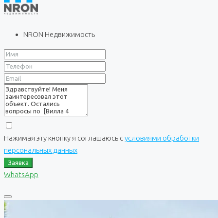
NRON Недвижимость
Нажимая эту кнопку я соглашаюсь с
условиями обработки
персональных данных
Заявка
WhatsApp