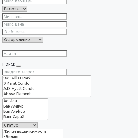
Поиск