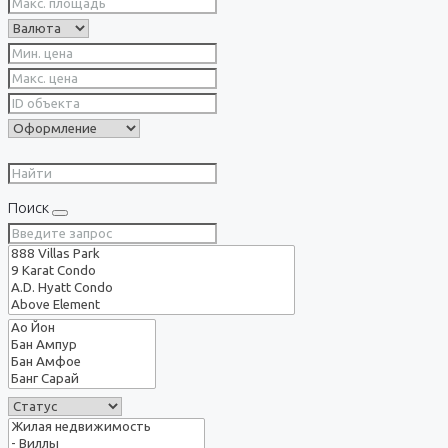
Поиск