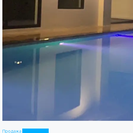
Продажа
Частный дом