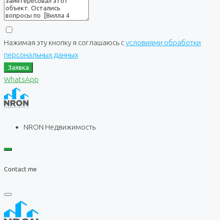
Нажимая эту кнопку я соглашаюсь с
условиями обработки
персональных данных
Заявка
WhatsApp
NRON Недвижимость
Contact me