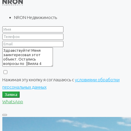
NRON Недвижимость
Нажимая эту кнопку я соглашаюсь с
условиями обработки
персональных данных
Заявка
WhatsApp