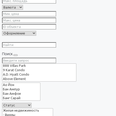
Поиск