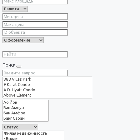
Поиск