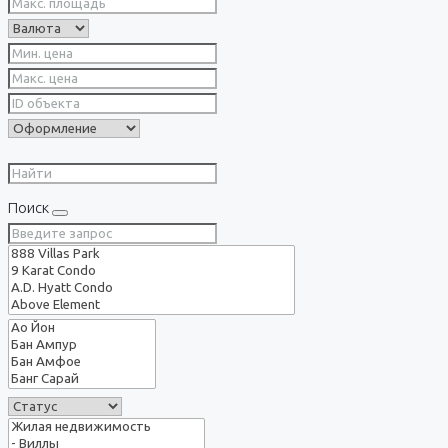
Поиск