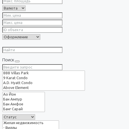
Поиск