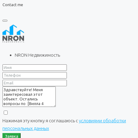
Contact me
NRON Недвижимость
Нажимая эту кнопку я соглашаюсь с
условиями обработки
персональных данных
Заявка