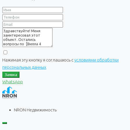
Нажимая эту кнопку я соглашаюсь с
условиями обработки
персональных данных
Заявка
WhatsApp
NRON Недвижимость