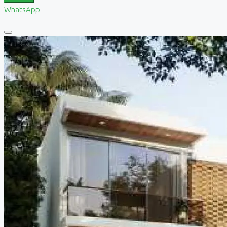
WhatsApp