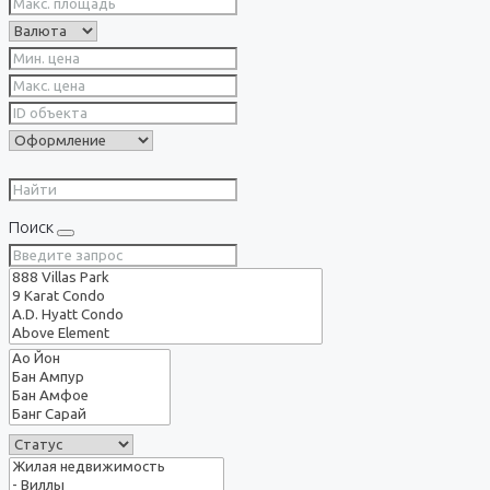
Поиск