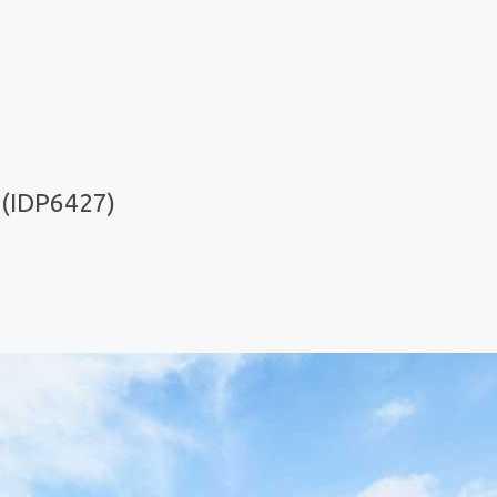
 (IDP6427)