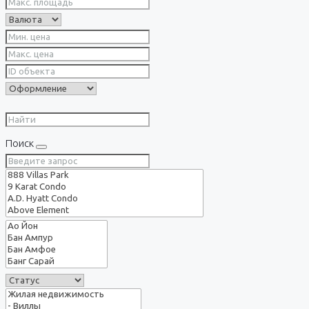
Поиск