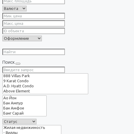
Поиск