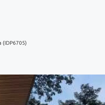
 (IDP6705)