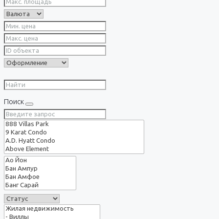
Поиск