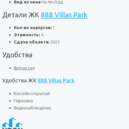
Вид из окна
На лес/сад
Детали ЖК
888 Villas Park
Кол-во корпусов:
1
Этажность:
4
Сдача объекта:
2023
Удобства
Вид на сад
Удобства ЖК
888 Villas Park
Бассейн открытый
Парковка
Видеонаблюдение