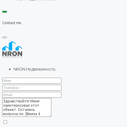
Contact me
NRON Недвижимость