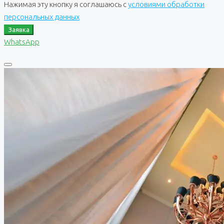
Нажимая эту кнопку я соглашаюсь с
условиями обработки
персональных данных
Заявка
WhatsApp