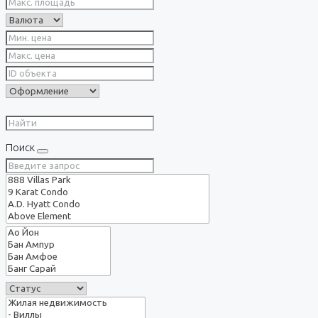
Поиск