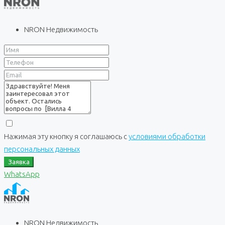
NRON Недвижимость
Нажимая эту кнопку я соглашаюсь с
условиями обработки
персональных данных
Заявка
WhatsApp
NRON Недвижимость