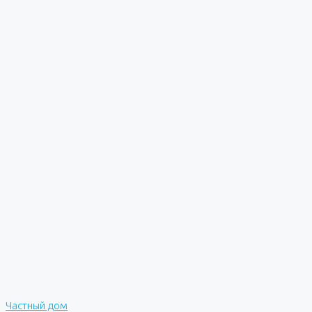
Частный дом