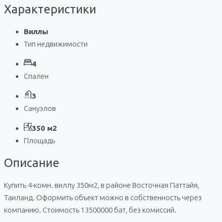
Характеристики
Виллы
Тип недвижимости
4
Спален
3
Санузлов
350 м2
Площадь
Описание
Купить 4-комн. виллу 350м2, в районе Восточная Паттайя,
Таиланд. Оформить объект можно в собственность через
компанию. Стоимость 13500000 бат, без комиссий.