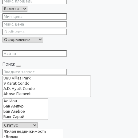
Поиск