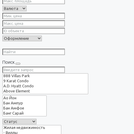
Поиск