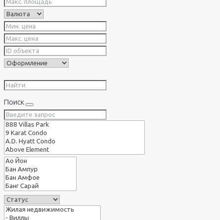
Поиск