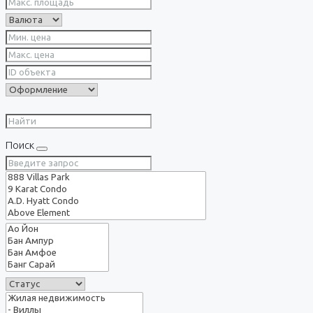
Поиск