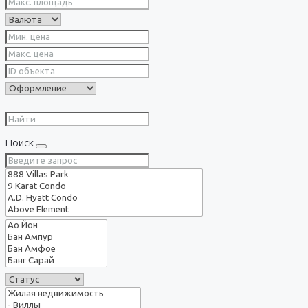
Поиск