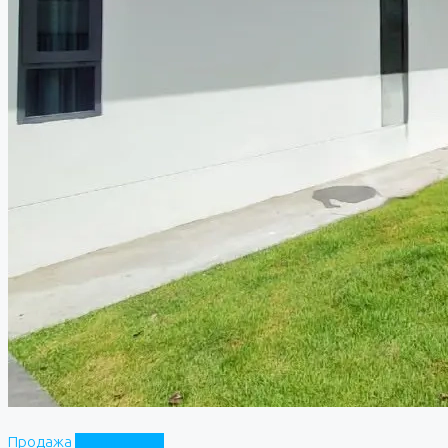
Продажа
Частный дом