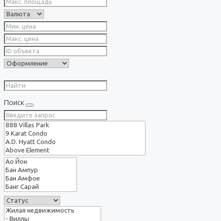
Поиск