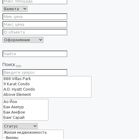
Поиск