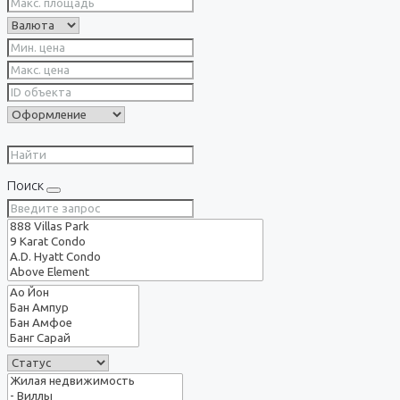
Поиск