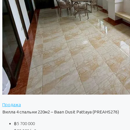
Продажа
Вилла 4 спальни 220м2 – Baan Dusit Pattaya (PREAHS276)
฿5 700 000