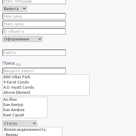
Поиск