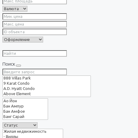
Поиск