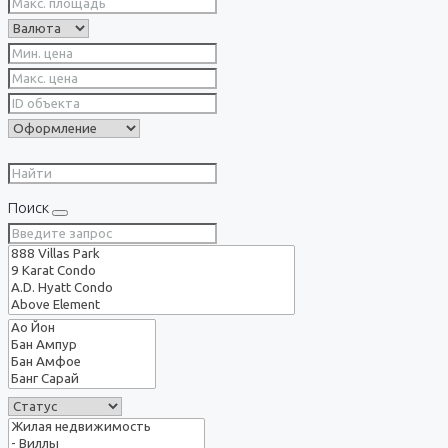
Поиск