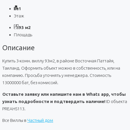
1
Этаж
93 м2
Площадь
Описание
Купить 3-комн. виллу 93м2, в районе Восточная Паттайя,
Таиланд. Оформить объект можно в собственность, или на
компанию. Просьба уточнять у менеджера. Стоимость
13000000 бат, без комиссий.
Оставьте заявку или напишите нам в Whats app, чтобы
узнать подробности и подтвердить наличие!
ID объекта
PREAHS113.
Все Виллы в
Частный дом