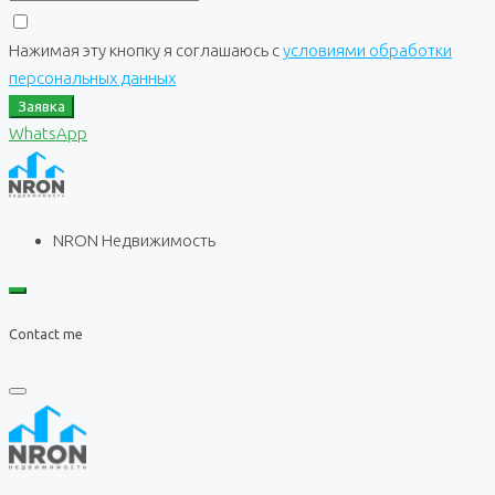
Нажимая эту кнопку я соглашаюсь с
условиями обработки
персональных данных
Заявка
WhatsApp
NRON Недвижимость
Contact me