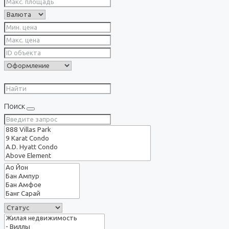
Поиск