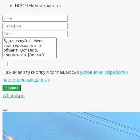
NRON Недвижимость
Нажимая эту кнопку я соглашаюсь с
условиями обработки
персональных данных
Заявка
WhatsApp