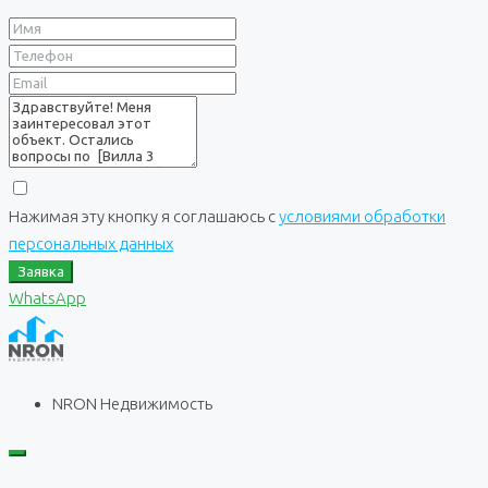
Нажимая эту кнопку я соглашаюсь с
условиями обработки
персональных данных
Заявка
WhatsApp
NRON Недвижимость