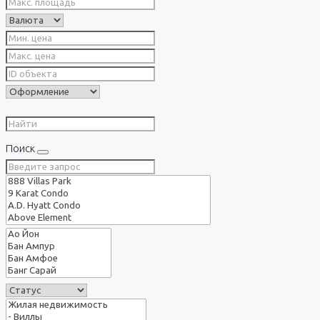
Поиск