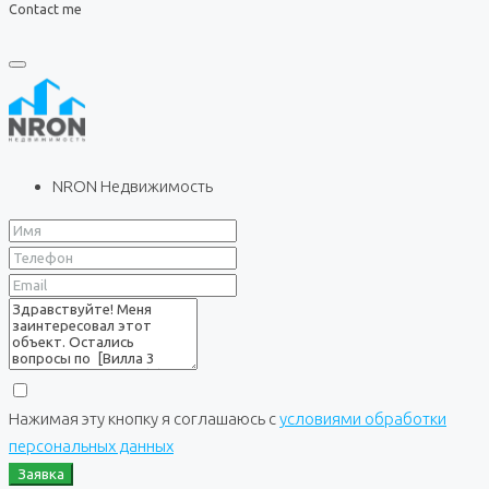
Contact me
NRON Недвижимость
Нажимая эту кнопку я соглашаюсь с
условиями обработки
персональных данных
Заявка