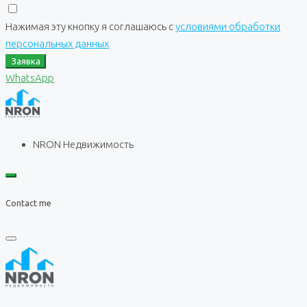
Нажимая эту кнопку я соглашаюсь с
условиями обработки
персональных данных
Заявка
WhatsApp
NRON Недвижимость
Contact me