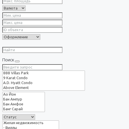
Поиск