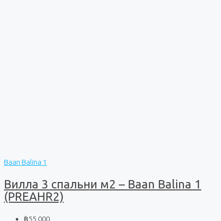
Baan Balina 1
Вилла 3 спальни м2 – Baan Balina 1
(PREAHR2)
฿55 000