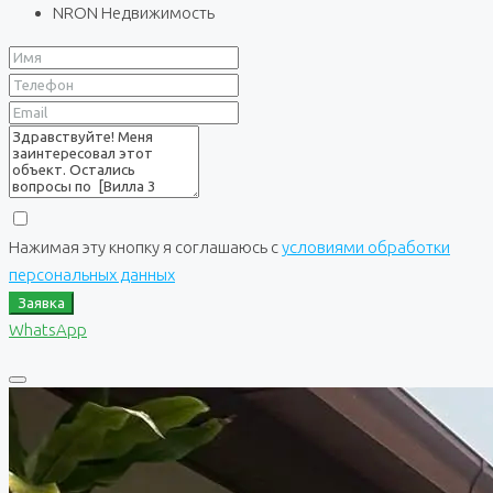
NRON Недвижимость
Нажимая эту кнопку я соглашаюсь с
условиями обработки
персональных данных
Заявка
WhatsApp