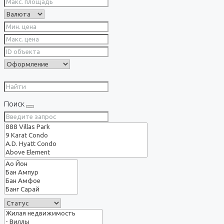
Поиск