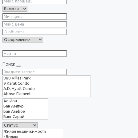
Поиск