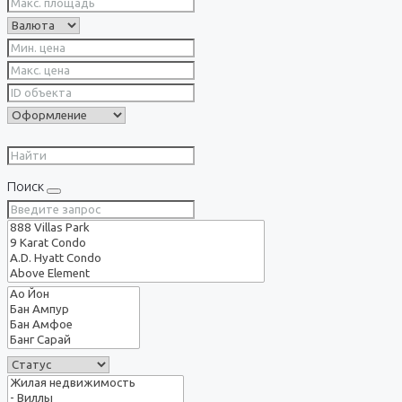
Поиск