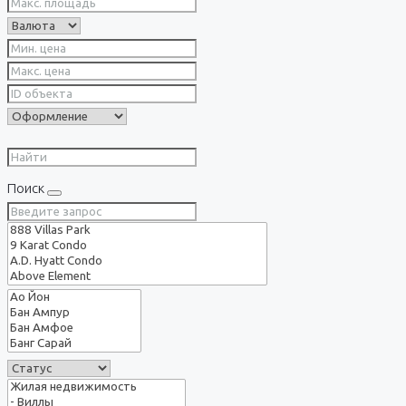
Поиск