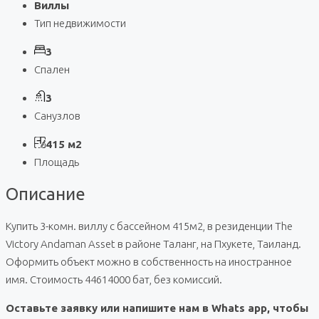
Виллы
Тип недвижимости
3
Спален
3
Санузлов
415 м2
Площадь
Описание
Купить 3-комн. виллу с бассейном 415м2, в резиденции The
Victory Andaman Asset в районе Таланг, на Пхукете, Таиланд.
Оформить объект можно в собственность на иностранное
имя. Стоимость 44614000 бат, без комиссий.
Оставьте заявку или напишите нам в Whats app, чтобы