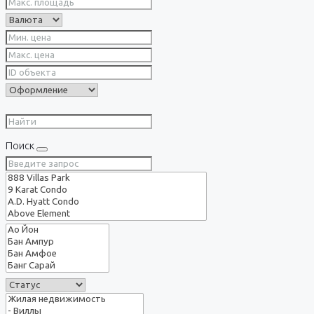
Поиск