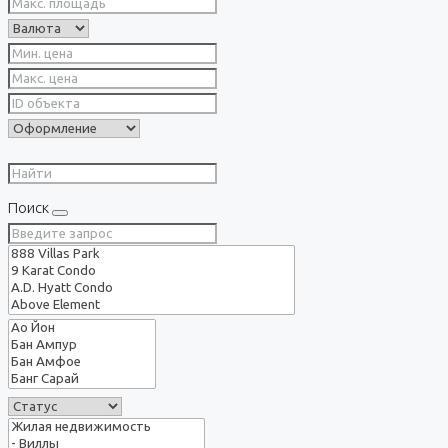
Поиск