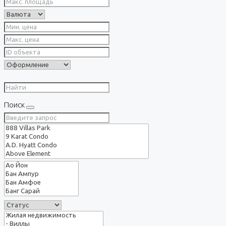
Поиск