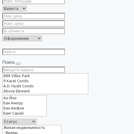
Поиск