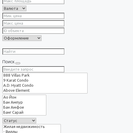
Поиск