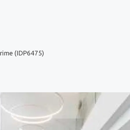
rime (IDP6475)