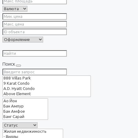
Поиск