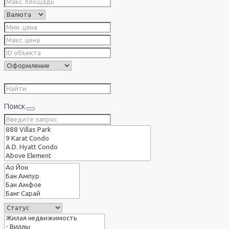
Поиск