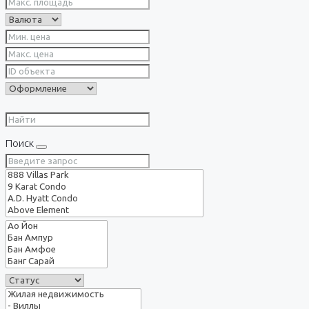
Поиск