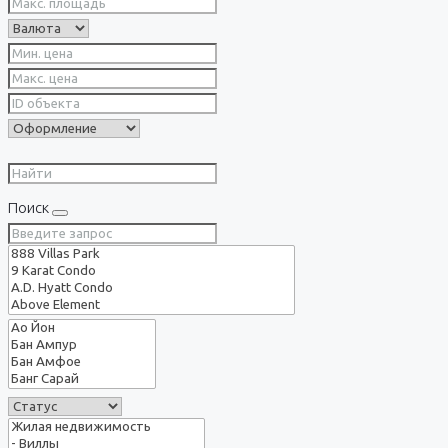
Поиск