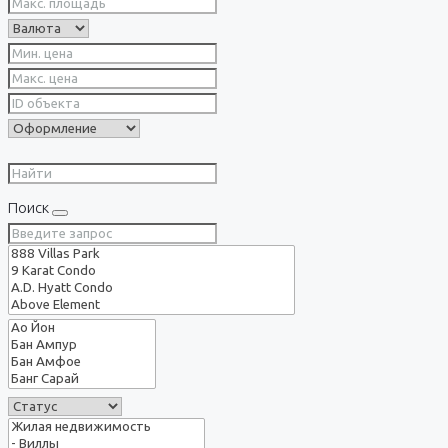
Поиск