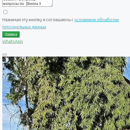
Нажимая эту кнопку я соглашаюсь с
условиями обработки
персональных данных
Заявка
WhatsApp