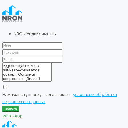
NRON Недвижимость
Нажимая эту кнопку я соглашаюсь с
условиями обработки
персональных данных
Заявка
WhatsApp