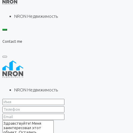
NRON Недвижимость
Contact me
NRON Недвижимость