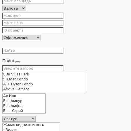
Поиск