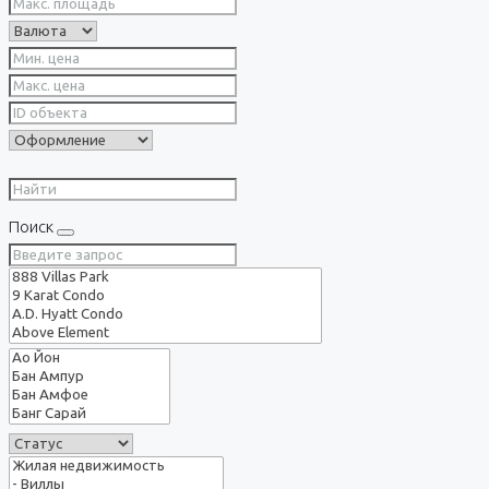
Поиск