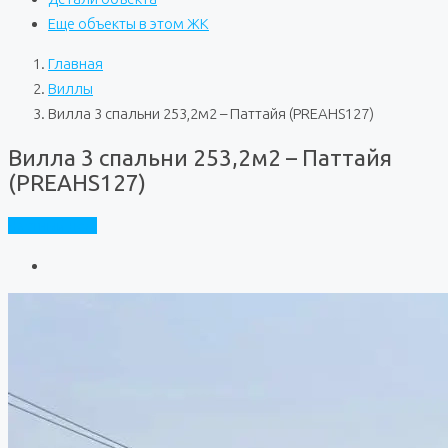
Еще объекты в этом ЖК
Главная
Виллы
Вилла 3 спальни 253,2м2 – Паттайя (PREAHS127)
Вилла 3 спальни 253,2м2 – Паттайя
(PREAHS127)
Частный дом