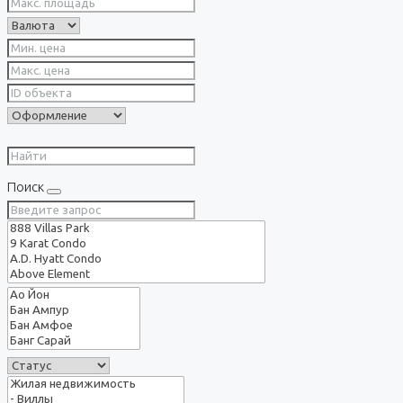
Поиск