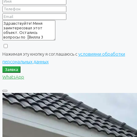
Нажимая эту кнопку я соглашаюсь с
условиями обработки
персональных данных
Заявка
WhatsApp