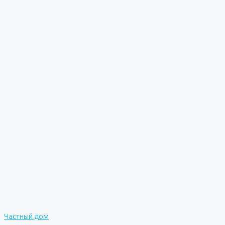
Частный дом