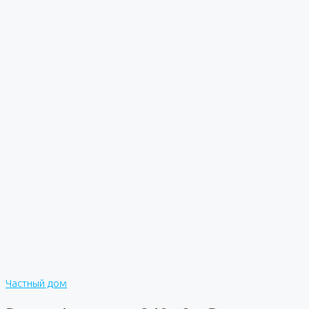
Частный дом