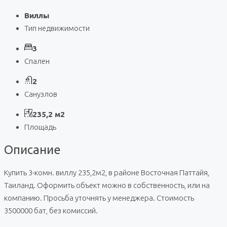
Виллы
Тип недвижимости
3
Спален
2
Санузлов
235,2 м2
Площадь
Описание
Купить 3-комн. виллу 235,2м2, в районе Восточная Паттайя,
Таиланд. Оформить объект можно в собственность, или на
компанию. Просьба уточнять у менеджера. Стоимость
3500000 бат, без комиссий.