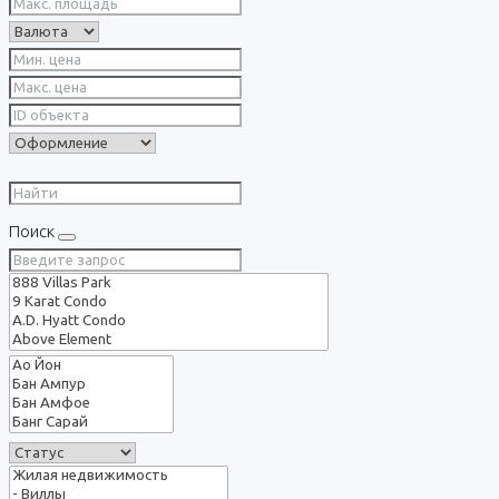
Поиск