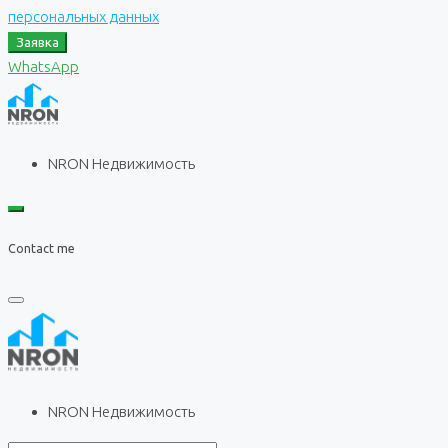
персональных данных
Заявка
WhatsApp
NRON Недвижимость
Contact me
NRON Недвижимость