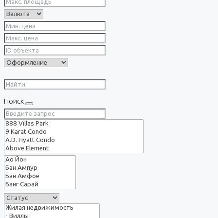
Поиск