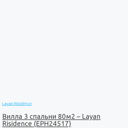
Layan Risidence
Вилла 3 спальни 80м2 – Layan
Risidence (EPH24517)