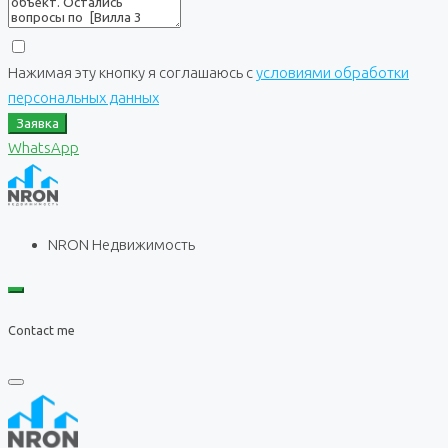
Нажимая эту кнопку я соглашаюсь с
условиями обработки
персональных данных
Заявка
WhatsApp
NRON Недвижимость
Contact me