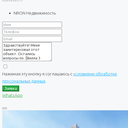
NRON Недвижимость
Нажимая эту кнопку я соглашаюсь с
условиями обработки
персональных данных
Заявка
WhatsApp