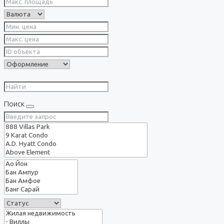
Поиск