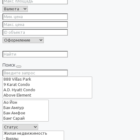
Поиск