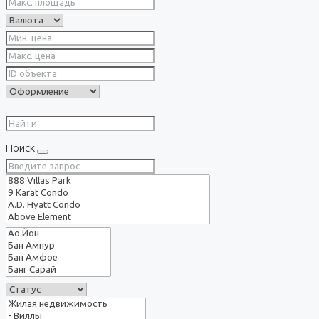
Поиск