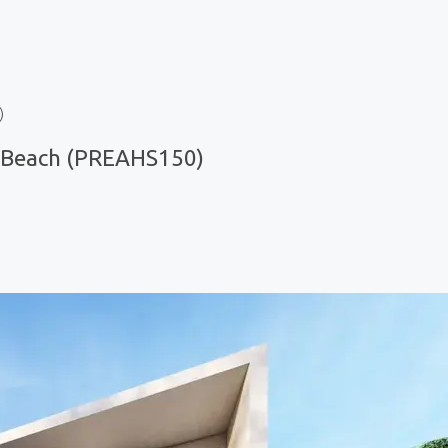
)
 Beach (PREAHS150)