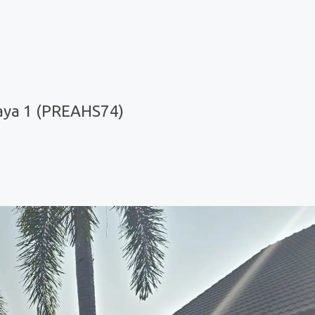
aya 1 (PREAHS74)