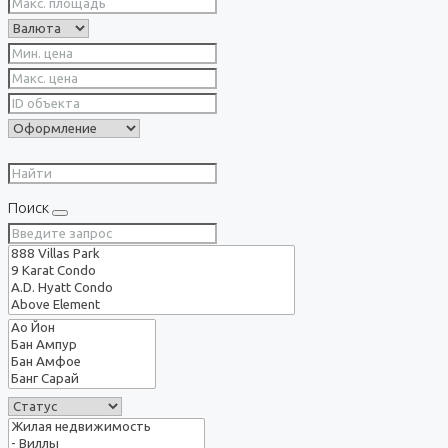
Поиск