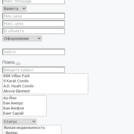
Поиск