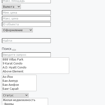
Поиск